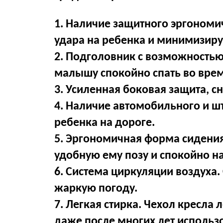
1. Наличие защитного эргономич
удара на ребенка и минимизиру
2. Подголовник с возможностью
малышу спокойно спать во врем
3. Усиленная боковая защита, 
4. Наличие автомобильного и ш
ребенка на дороге.
5. Эргономичная форма сидени
удобную ему позу и спокойно н
6. Система циркуляции воздуха.
жаркую погоду.
7. Легкая стирка. Чехол кресла 
даже после многих лет использ