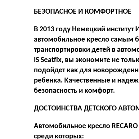
БЕЗОПАСНОЕ И КОМФОРТНОЕ
В 2013 году Немецкий институт
автомобильное кресло самым б
транспортировки детей в автом
IS Seatfix, вы экономите не тол
подойдет как для новорожденног
ребенка. Качественные и наде
безопасность и комфорт.
ДОСТОИНСТВА ДЕТСКОГО АВТО
Автомобильное кресло RECARO M
среди которых: