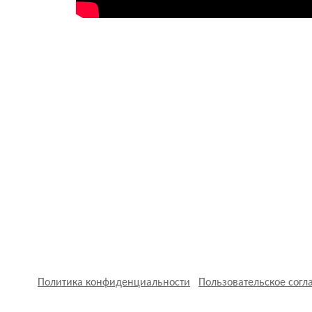
Политика конфиденциальности
Пользовательское сог