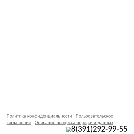
Политика конфиденциальности
Пользовательское
соглашение
Описание процесса передачи данных
8(391)292-99-55