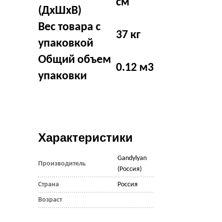
см
(ДхШхВ)
Вес товара с
37 кг
упаковкой
Общий объем
0.12 м3
упаковки
Характеристики
Gandylyan
Производитель
(Россия)
Страна
Россия
Возраст