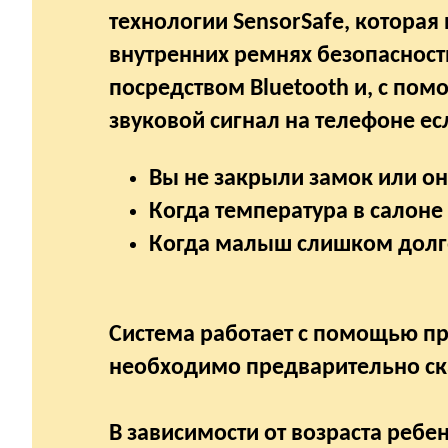
технологии SensorSafe, которая
внутренних ремнях безопасност
посредством Bluetooth и, с по
звуковой сигнал на телефоне ес
Вы не закрыли замок или он
Когда температура в салоне
Когда малыш слишком долго
Система работает с помощью пр
необходимо предварительно ска
В зависимости от возраста ребе