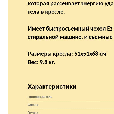
которая рассеивает энергию уд
тела в кресле.
Имеет быстросъемный чехол Ez 
стиральной машине, и съемные
Размеры кресла: 51х51х68 см
Вес: 9.8 кг.
Характеристики
Производитель
Страна
Группа