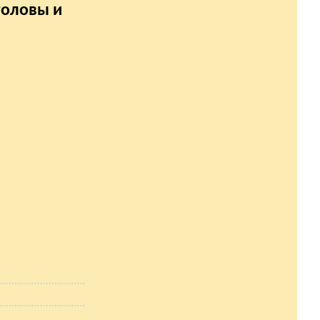
головы и