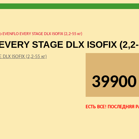
 EVENFLO EVERY STAGE DLX ISOFIX (2,2-55 кг)
VERY STAGE DLX ISOFIX (2,2-5
39900
ЕСТЬ ВСЕ! ПОСЛЕДНЯЯ 