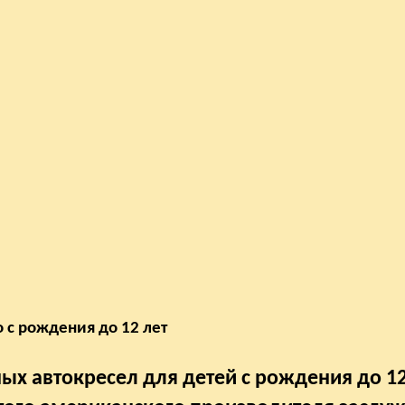
о с рождения до 12 лет
х автокресел для детей с рождения до 12 