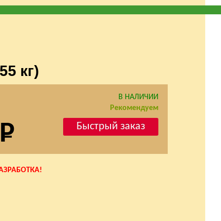
5 кг)
6326
В НАЛИЧИИ
Рекомендуем
РАЗРАБОТКА!