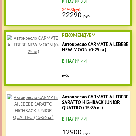
В НАЛИЧИИ
24900
руб.
22290
руб.
РЕКОМЕНДУЕМ
Автокресло CARMATE AILEBEBE
NEW MOON (0-25 кг)
В НАЛИЧИИ
руб.
Автокресло CARMATE AILEBEBE
SARATTO HIGHBACK JUNIOR
QUATTRO (15-36 кг)
В НАЛИЧИИ
12900
руб.