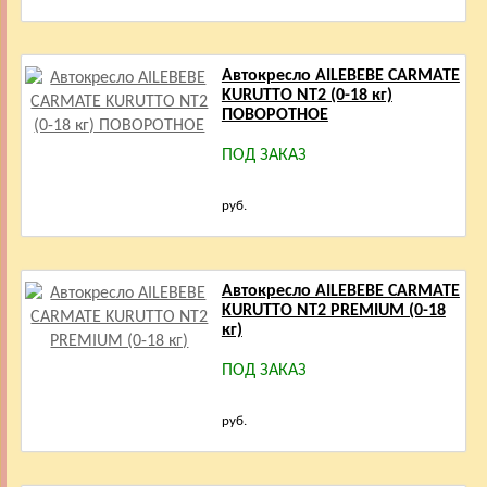
Автокресло AILEBEBE CARMATE
KURUTTO NT2 (0-18 кг)
ПОВОРОТНОЕ
ПОД ЗАКАЗ
руб.
Автокресло AILEBEBE CARMATE
KURUTTO NT2 PREMIUM (0-18
кг)
ПОД ЗАКАЗ
руб.