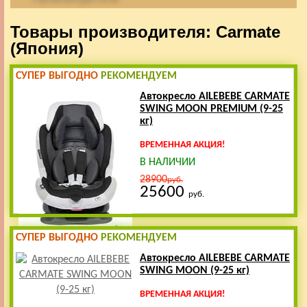
Товары производителя: Carmate
(Япония)
СУПЕР ВЫГОДНО
РЕКОМЕНДУЕМ
Автокресло AILEBEBE CARMATE
SWING MOON PREMIUM (9-25
кг)
ВРЕМЕННАЯ АКЦИЯ!
В НАЛИЧИИ
28900
руб.
25600
руб.
СУПЕР ВЫГОДНО
РЕКОМЕНДУЕМ
Автокресло AILEBEBE CARMATE
SWING MOON (9-25 кг)
ВРЕМЕННАЯ АКЦИЯ!