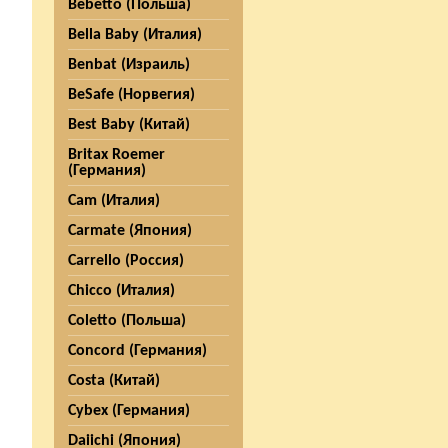
Bebetto (Польша)
Bella Baby (Италия)
Benbat (Израиль)
BeSafe (Норвегия)
Best Baby (Китай)
Britax Roemer
(Германия)
Cam (Италия)
Carmate (Япония)
Carrello (Россия)
Chicco (Италия)
Coletto (Польша)
Concord (Германия)
Costa (Китай)
Cybex (Германия)
Daiichi (Япония)