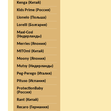
Kenga (Китай)
Kids Prime (Россия)
Lionelo (Польша)
Lorelli (Болгария)
Maxi-Cosi
(Нидерланды)
Merries (Япония)
MiTOmi (Китай)
Moony (Япония)
Mutsy (Нидерланды)
Peg-Perego (Италия)
Pituso (Испания)
ProtectionBaby
(Россия)
Rant (Китай)
Recaro (Германия)