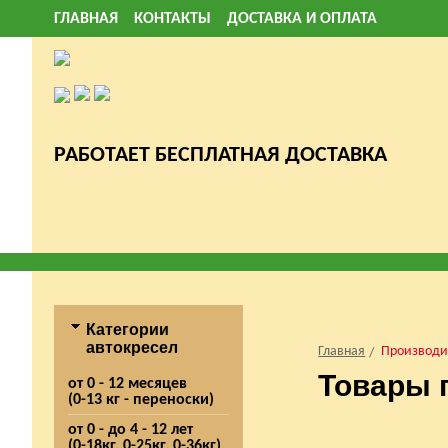
ГЛАВНАЯ
КОНТАКТЫ
ДОСТАВКА И ОПЛАТА
РАБОТАЕТ БЕСПЛАТНАЯ ДОСТАВКА
Категории
автокресел
Главная
Производи
Товары 
от 0 - 12 месяцев
(0-13 кг - переноски)
от 0 - до 4 - 12 лет
(0-18кг. 0-25кг. 0-36кг)