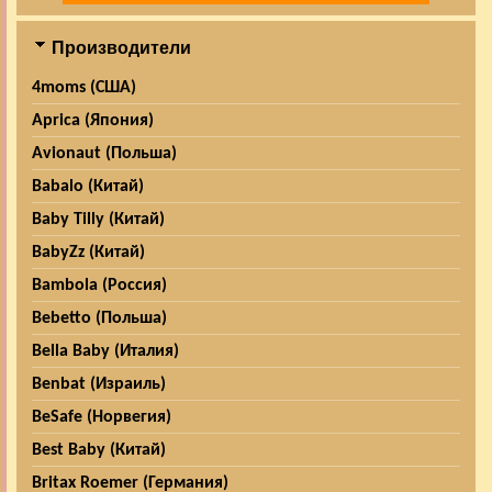
Производители
4moms (США)
Aprica (Япония)
Avionaut (Польша)
Babalo (Китай)
Baby Tilly (Китай)
BabyZz (Китай)
Bambola (Россия)
Bebetto (Польша)
Bella Baby (Италия)
Benbat (Израиль)
BeSafe (Норвегия)
Best Baby (Китай)
Britax Roemer (Германия)