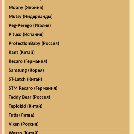
Moony (Япония)
Mutsy (Нидерланды)
Peg-Perego (Италия)
Pituso (Испания)
ProtectionBaby (Россия)
Rant (Китай)
Recaro (Германия)
Samsung (Корея)
ST-Latch (Китай)
STM Recaro (Германия)
Teddy Bear (Россия)
Teplokid (Китай)
Tutis (Литва)
Vixen (Россия)
Wegro (Китай)