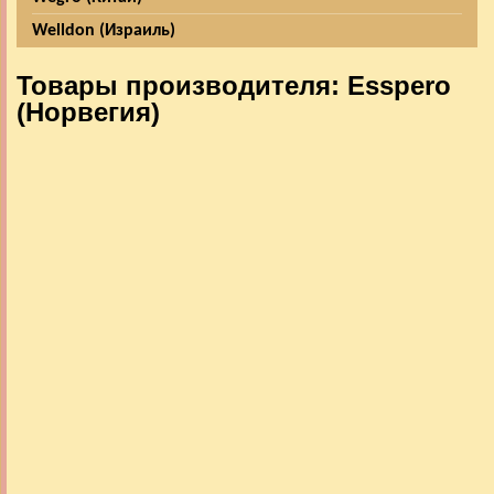
Welldon (Израиль)
Товары производителя: Esspero
(Норвегия)