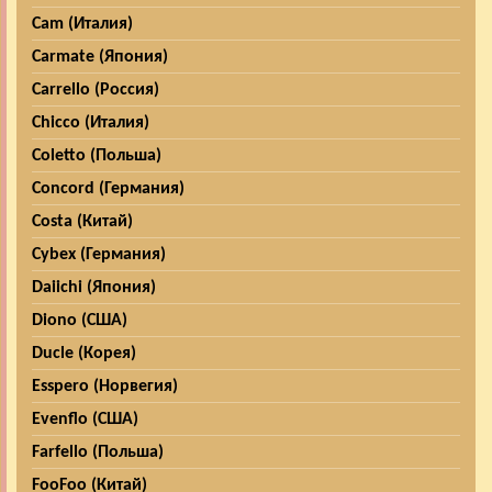
Cam (Италия)
Carmate (Япония)
Carrello (Россия)
Chicco (Италия)
Coletto (Польша)
Concord (Германия)
Costa (Китай)
Cybex (Германия)
Daiichi (Япония)
Diono (США)
Ducle (Корея)
Esspero (Норвегия)
Evenflo (США)
Farfello (Польша)
FooFoo (Китай)