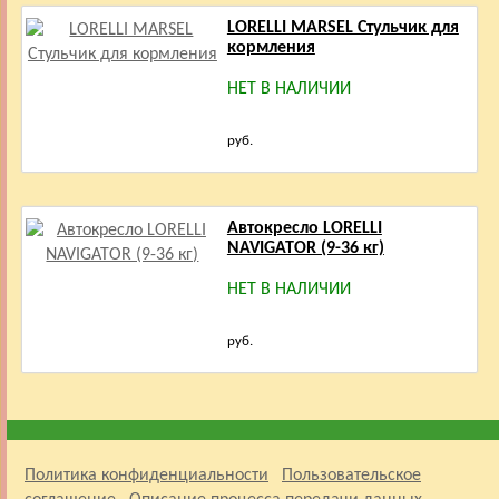
LORELLI MARSEL Стульчик для
кормления
НЕТ В НАЛИЧИИ
руб.
Автокресло LORELLI
NAVIGATOR (9-36 кг)
НЕТ В НАЛИЧИИ
руб.
Политика конфиденциальности
Пользовательское