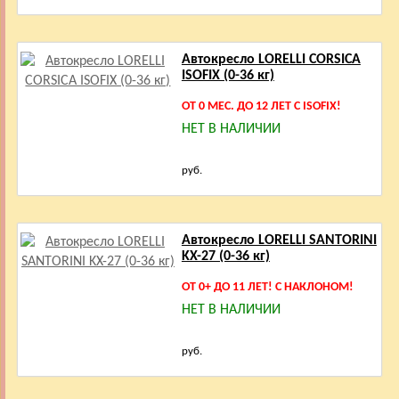
Автокресло LORELLI CORSICA
ISOFIX (0-36 кг)
ОТ 0 МЕС. ДО 12 ЛЕТ С ISOFIX!
НЕТ В НАЛИЧИИ
руб.
Автокресло LORELLI SANTORINI
KX-27 (0-36 кг)
ОТ 0+ ДО 11 ЛЕТ! С НАКЛОНОМ!
НЕТ В НАЛИЧИИ
руб.