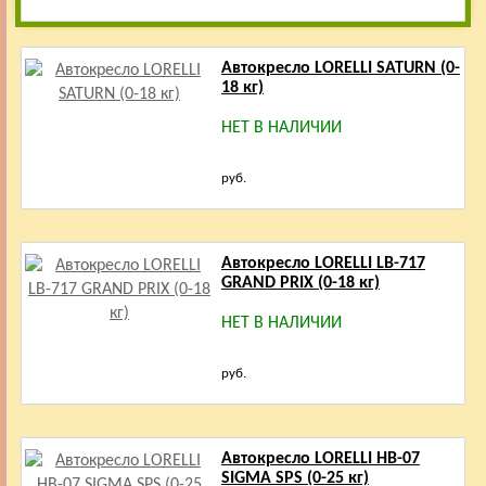
Автокресло LORELLI SATURN (0-
18 кг)
НЕТ В НАЛИЧИИ
руб.
Автокресло LORELLI LB-717
GRAND PRIX (0-18 кг)
НЕТ В НАЛИЧИИ
руб.
Автокресло LORELLI HB-07
SIGMA SPS (0-25 кг)