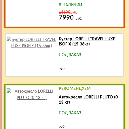
В НАЛИЧИИ
11600
руб.
7990
руб.
Бустер LORELLI TRAVEL LUXE
ISOFIX (15-36кг)
ПОД ЗАКАЗ
руб.
РЕКОМЕНДУЕМ
Автокресло LORELLI PLUTO (0-
13 кг)
ПОД ЗАКАЗ
руб.