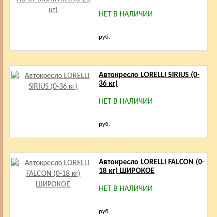
НЕТ В НАЛИЧИИ
руб.
Автокресло LORELLI SIRIUS (0-
36 кг)
НЕТ В НАЛИЧИИ
руб.
Автокресло LORELLI FALCON (0-
18 кг) ШИРОКОЕ
НЕТ В НАЛИЧИИ
руб.