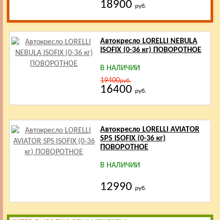
18900
руб.
Автокресло LORELLI NEBULA
ISOFIX (0-36 кг) ПОВОРОТНОЕ
В НАЛИЧИИ
19400
руб.
16400
руб.
Автокресло LORELLI AVIATOR
SPS ISOFIX (0-36 кг)
ПОВОРОТНОЕ
В НАЛИЧИИ
12990
руб.