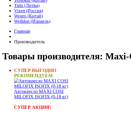
Teplokid (Китай)
Tutis (Литва)
Vixen (Россия)
Wegro (Китай)
Welldon (Израиль)
Главная
Производитель
Товары производителя: Maxi-
СУПЕР ВЫГОДНО
РЕКОМЕНДУЕМ
Автокресло MAXI COSI
MILOFIX ISOFIX (0-18 кг)
СУПЕР АКЦИЯ!