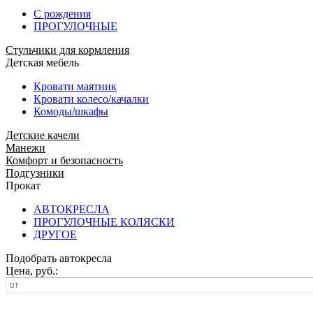
С рождения
ПРОГУЛОЧНЫЕ
Стульчики для кормления
Детская мебель
Кровати маятник
Кровати колесо/качалки
Комоды/шкафы
Детские качели
Манежи
Комфорт и безопасность
Подгузники
Прокат
АВТОКРЕСЛА
ПРОГУЛОЧНЫЕ КОЛЯСКИ
ДРУГОЕ
Подобрать автокресла
Цена, руб.: