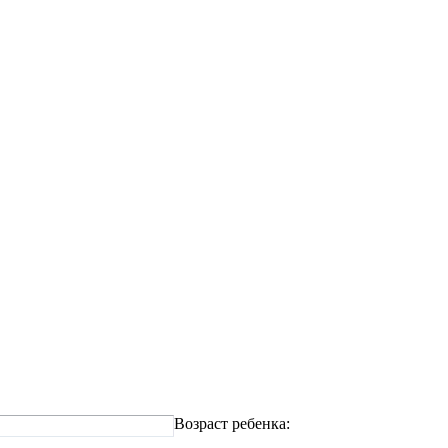
Возраст ребенка: