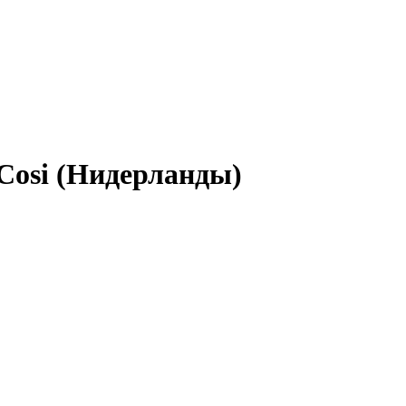
Cosi (Нидерланды)