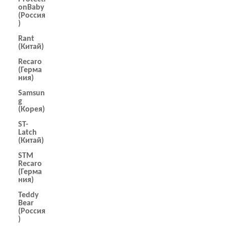
onBaby
(Россия
)
Rant
(Китай)
Recaro
(Герма
ния)
Samsun
g
(Корея)
ST-
Latch
(Китай)
STM
Recaro
(Герма
ния)
Teddy
Bear
(Россия
)