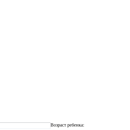
Возраст ребенка: