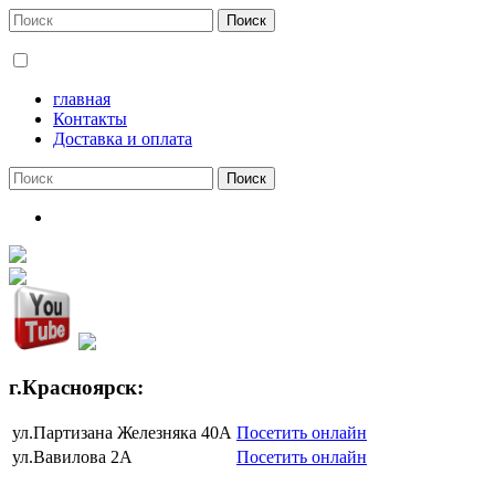
главная
Контакты
Доставка и оплата
г.Красноярск:
ул.Партизана Железняка 40А
Посетить онлайн
ул.Вавилова 2А
Посетить онлайн