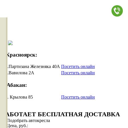
г.Красноярск:
ул.Партизана Железняка 40А
Посетить онлайн
ул.Вавилова 2А
Посетить онлайн
г.Абакан:
ул. Крылова 85
Посетить онлайн
РАБОТАЕТ БЕСПЛАТНАЯ ДОСТАВКА
Подобрать автокресла
Цена, руб.: