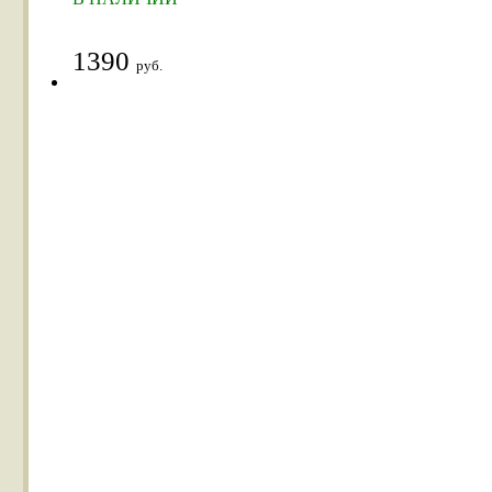
1390
руб.