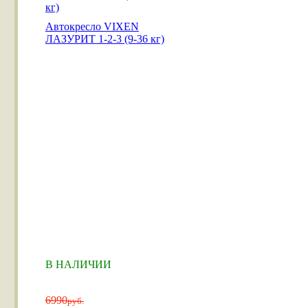
Автокресло VIXEN
ЛАЗУРИТ 1-2-3 (9-36 кг)
В НАЛИЧИИ
6990
руб.