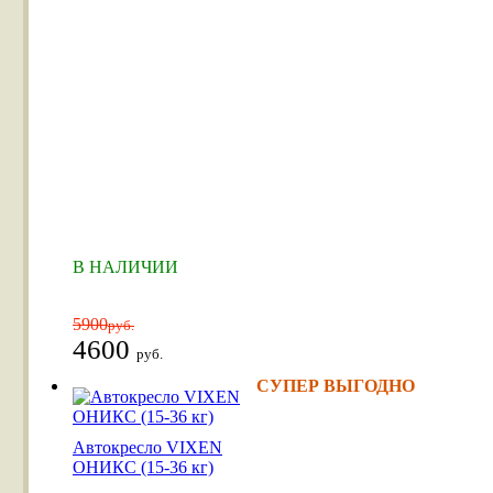
В НАЛИЧИИ
5900
руб.
4600
руб.
СУПЕР ВЫГОДНО
Автокресло VIXEN
ОНИКС (15-36 кг)