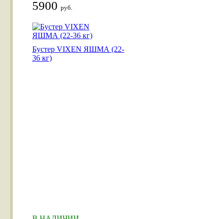
5900
руб.
Бустер VIXEN ЯШМА (22-
36 кг)
В НАЛИЧИИ