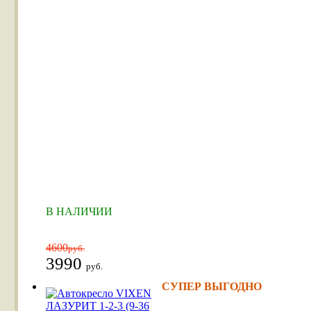
В НАЛИЧИИ
4600
руб.
3990
руб.
СУПЕР ВЫГОДНО